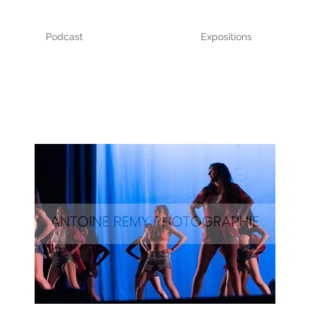
Podcast
Expositions