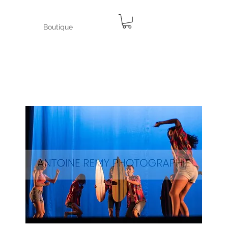
Boutique