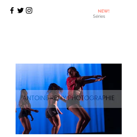
NEW!
Séries