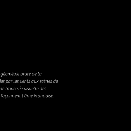
géométrie brute de la
es par les vents aux scènes de
ne traversée visuelle des
i façonnent l’âme irlandaise.