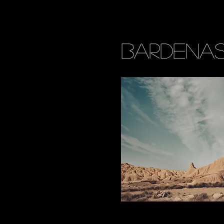
Bardena