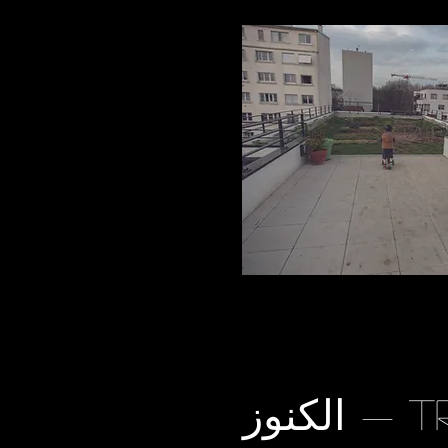
الكنوز