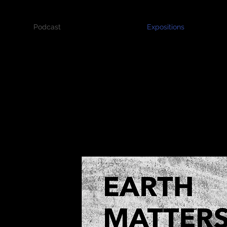
Podcast
Expositions