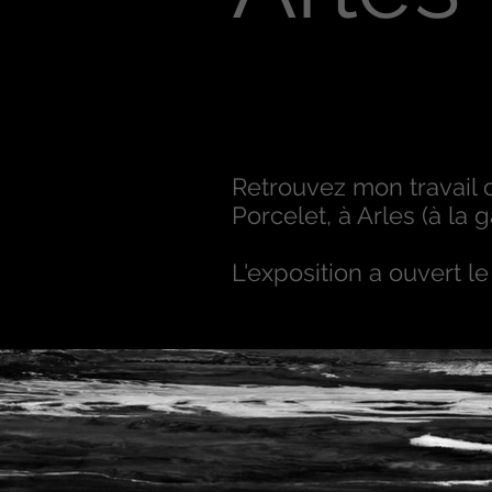
Retrouvez mon travail 
Porcelet, à Arles (à la 
L'exposition a ouvert le