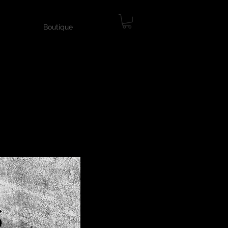
Boutique