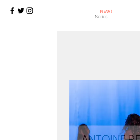
NEW!
Séries