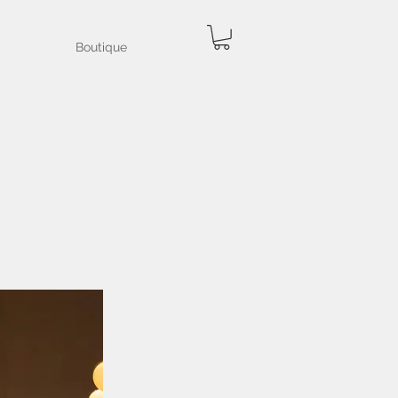
Boutique