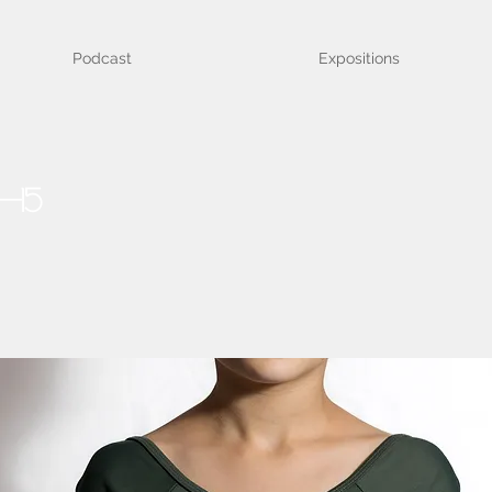
Podcast
Expositions
-15