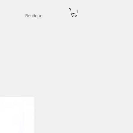
Boutique