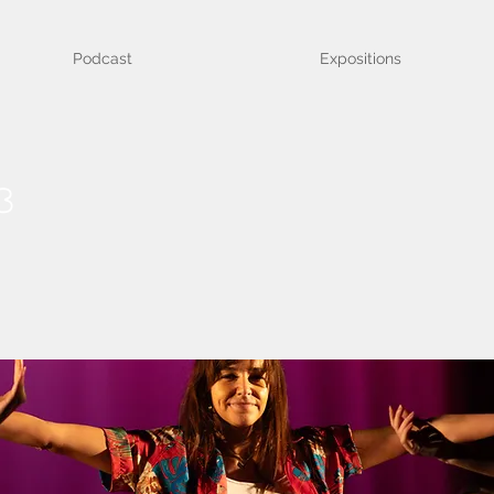
Podcast
Expositions
3