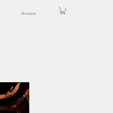
Boutique