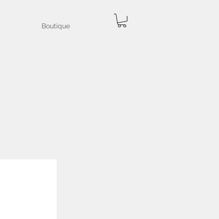
Boutique