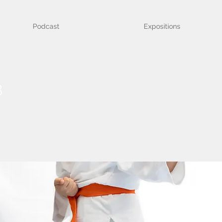
Podcast
Expositions
8