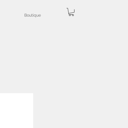
Boutique