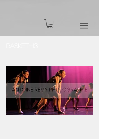
Basket-13