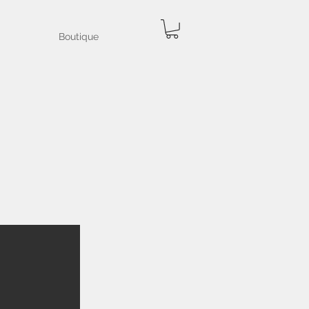
Boutique