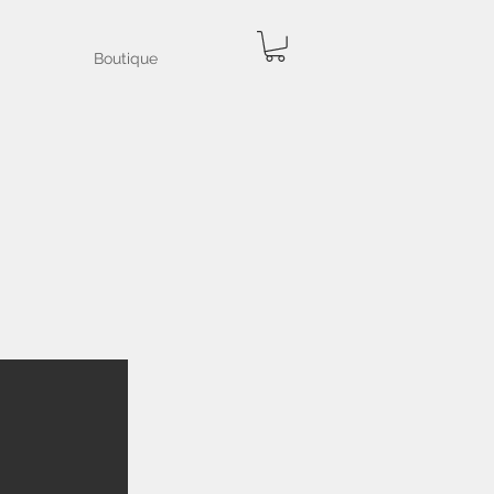
Boutique