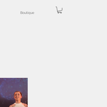
Boutique