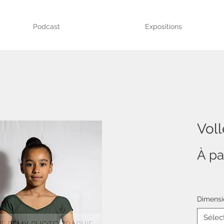
Podcast
Expositions
Vol
À pa
Dimensi
Sélec