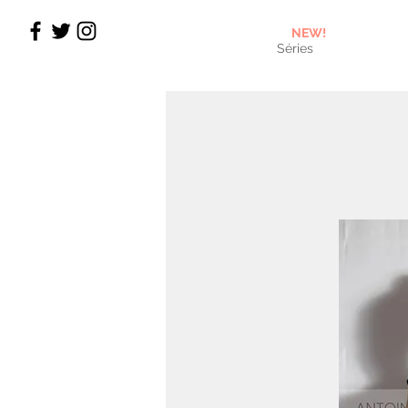
NEW!
Séries