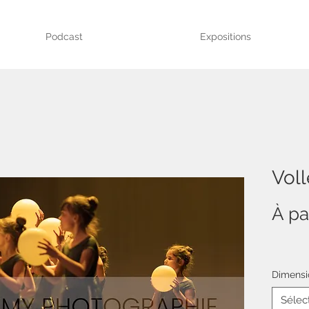
Podcast
Expositions
Voll
À pa
Dimensi
Sélec