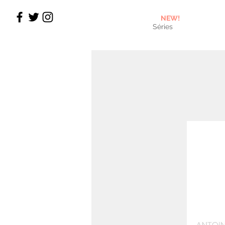
NEW!
Séries