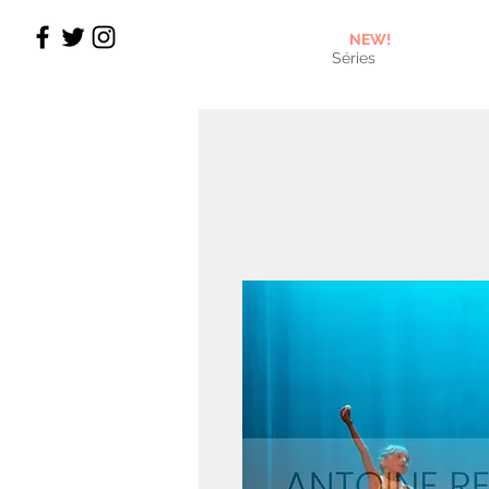
NEW!
Séries