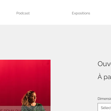
Podcast
Expositions
Ouv
À pa
Dimensi
Sélec