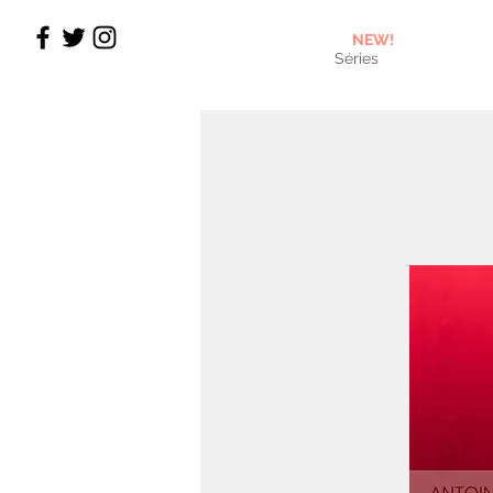
NEW!
Séries