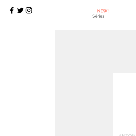
NEW!
Séries