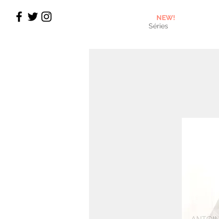
NEW!
Séries