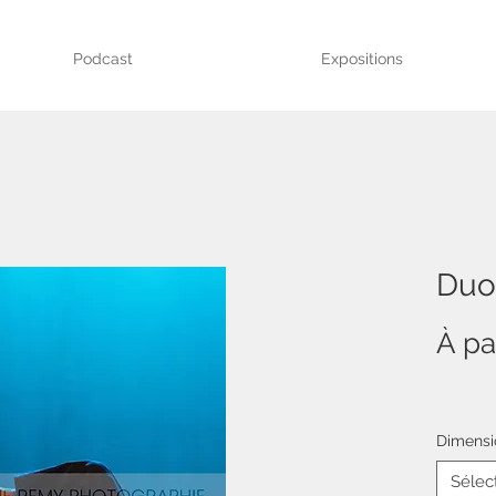
Podcast
Expositions
Duo
À pa
Dimensi
Sélec