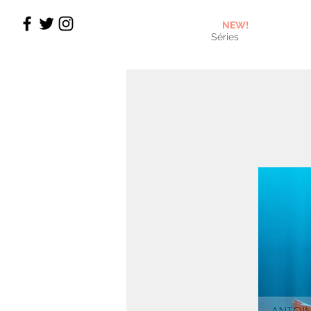
NEW!
Séries