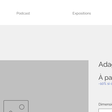
Podcast
Expositions
Ada
À pa
-10% si
Dimensi