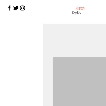
NEW!
Séries