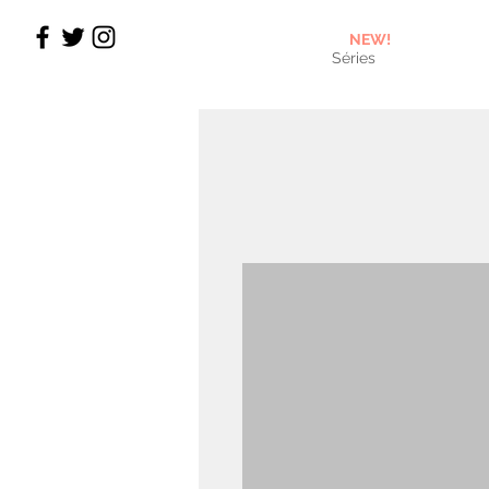
NEW!
Séries