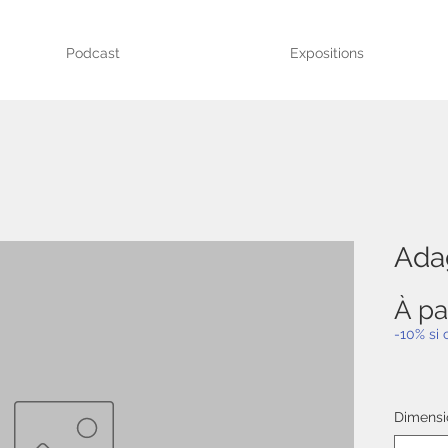
Podcast
Expositions
Ada
À pa
-10% si
Dimensi