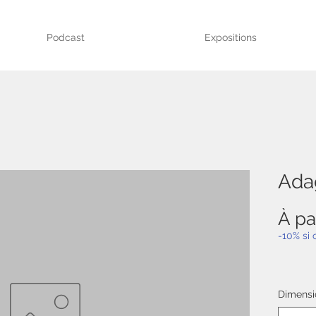
Podcast
Expositions
Ada
À pa
-10% si
Dimensi