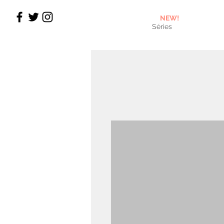
NEW!
Séries