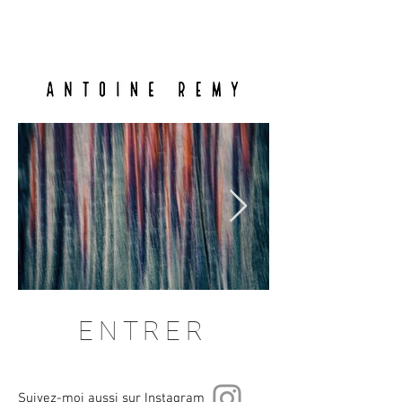
ENTRER
Suivez-moi aussi sur Instagram