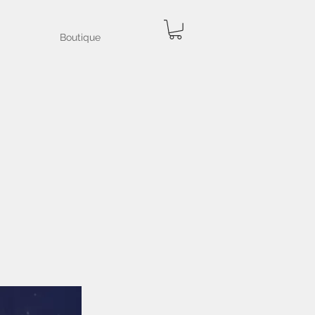
Boutique