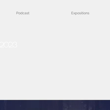
Podcast
Expositions
2023