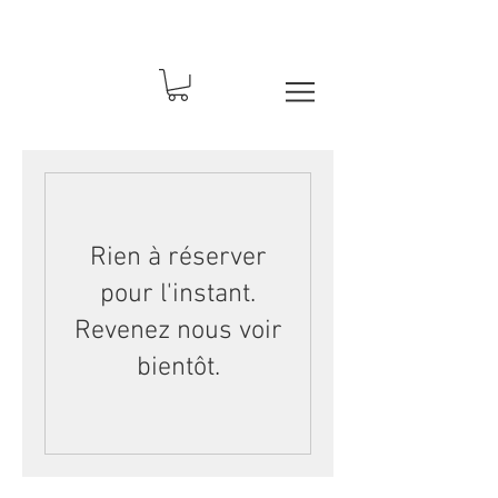
Rien à réserver
pour l'instant.
Revenez nous voir
bientôt.