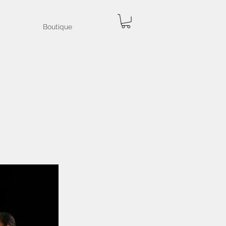
Boutique