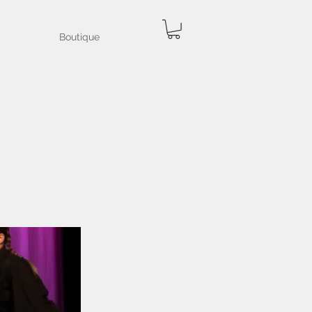
Boutique